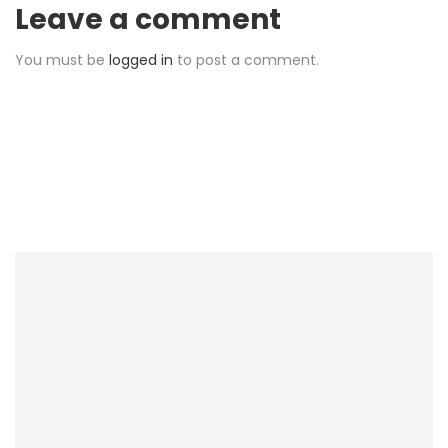
Leave a comment
You must be
logged in
to post a comment.