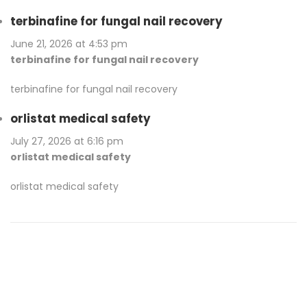
terbinafine for fungal nail recovery
June 21, 2026 at 4:53 pm
terbinafine for fungal nail recovery
terbinafine for fungal nail recovery
orlistat medical safety
July 27, 2026 at 6:16 pm
orlistat medical safety
orlistat medical safety