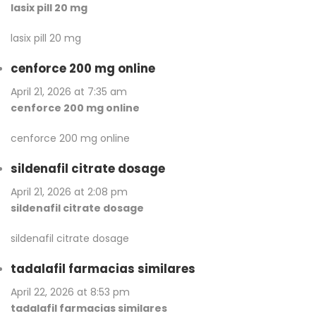
lasix pill 20 mg
lasix pill 20 mg
cenforce 200 mg online
April 21, 2026 at 7:35 am
cenforce 200 mg online
cenforce 200 mg online
sildenafil citrate dosage
April 21, 2026 at 2:08 pm
sildenafil citrate dosage
sildenafil citrate dosage
tadalafil farmacias similares
April 22, 2026 at 8:53 pm
tadalafil farmacias similares